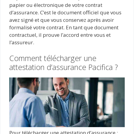
papier ou électronique de votre contrat
d’assurance. C’est le document officiel que vous
avez signé et que vous conservez après avoir
formalisé votre contrat. En tant que document
contractuel, il prouve l’accord entre vous et
l’assureur.
Comment télécharger une
attestation d’assurance Pacifica ?
Pour télécharger une attestation d’assurance :