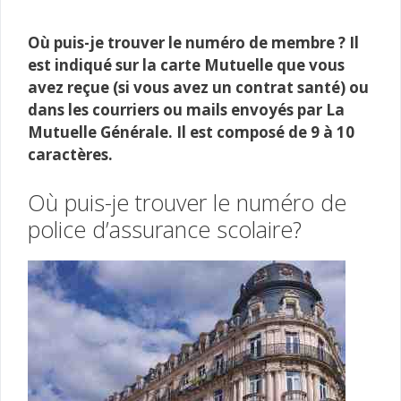
Où puis-je trouver le numéro de membre ? Il
est indiqué sur la carte Mutuelle que vous
avez reçue (si vous avez un contrat santé) ou
dans les courriers ou mails envoyés par La
Mutuelle Générale. Il est composé de 9 à 10
caractères.
Où puis-je trouver le numéro de
police d’assurance scolaire?