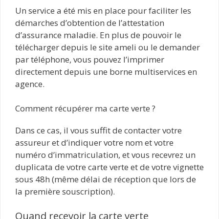
Un service a été mis en place pour faciliter les
démarches d’obtention de l’attestation
d’assurance maladie. En plus de pouvoir le
télécharger depuis le site ameli ou le demander
par téléphone, vous pouvez l’imprimer
directement depuis une borne multiservices en
agence.
Comment récupérer ma carte verte ?
Dans ce cas, il vous suffit de contacter votre
assureur et d’indiquer votre nom et votre
numéro d’immatriculation, et vous recevrez un
duplicata de votre carte verte et de votre vignette
sous 48h (même délai de réception que lors de
la première souscription).
Quand recevoir la carte verte