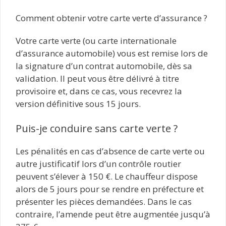
Comment obtenir votre carte verte d’assurance ?
Votre carte verte (ou carte internationale
d’assurance automobile) vous est remise lors de
la signature d’un contrat automobile, dès sa
validation. Il peut vous être délivré à titre
provisoire et, dans ce cas, vous recevrez la
version définitive sous 15 jours.
Puis-je conduire sans carte verte ?
Les pénalités en cas d’absence de carte verte ou
autre justificatif lors d’un contrôle routier
peuvent s’élever à 150 €. Le chauffeur dispose
alors de 5 jours pour se rendre en préfecture et
présenter les pièces demandées. Dans le cas
contraire, l’amende peut être augmentée jusqu’à