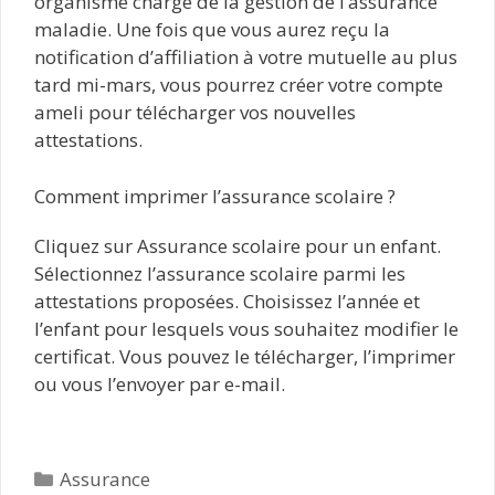
organisme chargé de la gestion de l’assurance
maladie. Une fois que vous aurez reçu la
notification d’affiliation à votre mutuelle au plus
tard mi-mars, vous pourrez créer votre compte
ameli pour télécharger vos nouvelles
attestations.
Comment imprimer l’assurance scolaire ?
Cliquez sur Assurance scolaire pour un enfant.
Sélectionnez l’assurance scolaire parmi les
attestations proposées. Choisissez l’année et
l’enfant pour lesquels vous souhaitez modifier le
certificat. Vous pouvez le télécharger, l’imprimer
ou vous l’envoyer par e-mail.
Catégories
Assurance