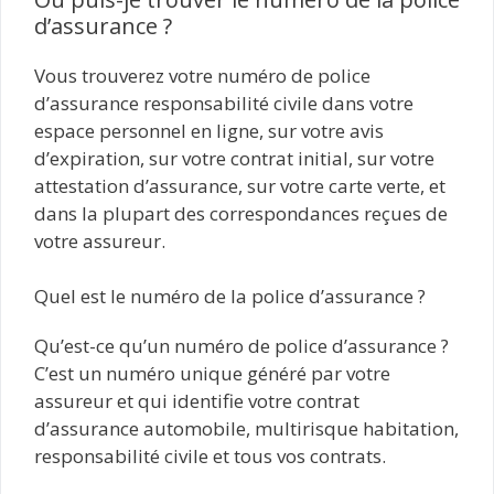
d’assurance ?
Vous trouverez votre numéro de police
d’assurance responsabilité civile dans votre
espace personnel en ligne, sur votre avis
d’expiration, sur votre contrat initial, sur votre
attestation d’assurance, sur votre carte verte, et
dans la plupart des correspondances reçues de
votre assureur.
Quel est le numéro de la police d’assurance ?
Qu’est-ce qu’un numéro de police d’assurance ?
C’est un numéro unique généré par votre
assureur et qui identifie votre contrat
d’assurance automobile, multirisque habitation,
responsabilité civile et tous vos contrats.