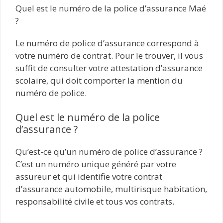
Quel est le numéro de la police d’assurance Maé
?
Le numéro de police d’assurance correspond à
votre numéro de contrat. Pour le trouver, il vous
suffit de consulter votre attestation d’assurance
scolaire, qui doit comporter la mention du
numéro de police.
Quel est le numéro de la police
d’assurance ?
Qu’est-ce qu’un numéro de police d’assurance ?
C’est un numéro unique généré par votre
assureur et qui identifie votre contrat
d’assurance automobile, multirisque habitation,
responsabilité civile et tous vos contrats.