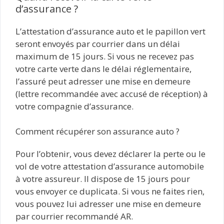
d’assurance ?
L’attestation d’assurance auto et le papillon vert
seront envoyés par courrier dans un délai
maximum de 15 jours. Si vous ne recevez pas
votre carte verte dans le délai réglementaire,
l’assuré peut adresser une mise en demeure
(lettre recommandée avec accusé de réception) à
votre compagnie d’assurance.
Comment récupérer son assurance auto ?
Pour l’obtenir, vous devez déclarer la perte ou le
vol de votre attestation d’assurance automobile
à votre assureur. Il dispose de 15 jours pour
vous envoyer ce duplicata. Si vous ne faites rien,
vous pouvez lui adresser une mise en demeure
par courrier recommandé AR.