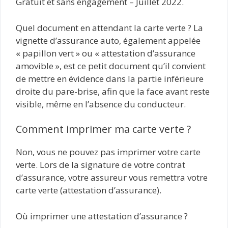
Gratuit et sans engagement – Juillet 2022.
Quel document en attendant la carte verte ? La
vignette d’assurance auto, également appelée
« papillon vert » ou « attestation d’assurance
amovible », est ce petit document qu’il convient
de mettre en évidence dans la partie inférieure
droite du pare-brise, afin que la face avant reste
visible, même en l’absence du conducteur.
Comment imprimer ma carte verte ?
Non, vous ne pouvez pas imprimer votre carte
verte. Lors de la signature de votre contrat
d’assurance, votre assureur vous remettra votre
carte verte (attestation d’assurance).
Où imprimer une attestation d’assurance ?