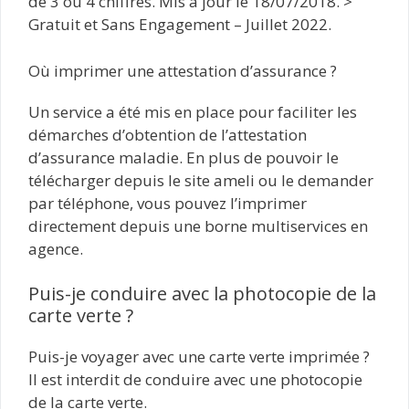
de 3 ou 4 chiffres. Mis à jour le 18/07/2018. >
Gratuit et Sans Engagement – Juillet 2022.
Où imprimer une attestation d’assurance ?
Un service a été mis en place pour faciliter les
démarches d’obtention de l’attestation
d’assurance maladie. En plus de pouvoir le
télécharger depuis le site ameli ou le demander
par téléphone, vous pouvez l’imprimer
directement depuis une borne multiservices en
agence.
Puis-je conduire avec la photocopie de la
carte verte ?
Puis-je voyager avec une carte verte imprimée ?
Il est interdit de conduire avec une photocopie
de la carte verte.