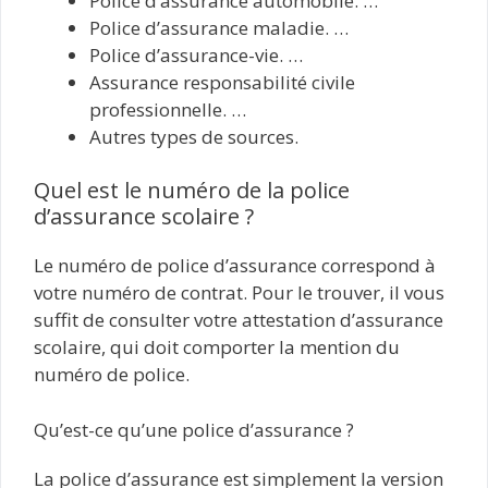
Police d’assurance automobile. …
Police d’assurance maladie. …
Police d’assurance-vie. …
Assurance responsabilité civile
professionnelle. …
Autres types de sources.
Quel est le numéro de la police
d’assurance scolaire ?
Le numéro de police d’assurance correspond à
votre numéro de contrat. Pour le trouver, il vous
suffit de consulter votre attestation d’assurance
scolaire, qui doit comporter la mention du
numéro de police.
Qu’est-ce qu’une police d’assurance ?
La police d’assurance est simplement la version