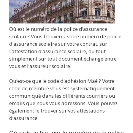
Où est le numéro de la police d’assurance
scolaire? Vous trouverez votre numéro de police
d’assurance scolaire sur votre contrat, sur
l’attestation d’assurance scolaire, ou tout
simplement sur tout document échangé entre
vous et l’assureur scolaire.
Qu’est-ce que le code d’adhésion Maé ? Votre
code de membre vous est systématiquement
communiqué dans les différents courriers ou
emails que nous vous adressons. Vous pouvez
également le trouver sur vos attestations
d’assurance.
Où puis-je trouver le numéro de la police