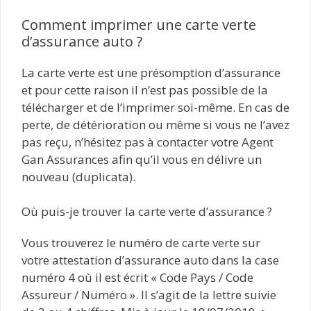
Comment imprimer une carte verte
d’assurance auto ?
La carte verte est une présomption d’assurance
et pour cette raison il n’est pas possible de la
télécharger et de l’imprimer soi-même. En cas de
perte, de détérioration ou même si vous ne l’avez
pas reçu, n’hésitez pas à contacter votre Agent
Gan Assurances afin qu’il vous en délivre un
nouveau (duplicata).
Où puis-je trouver la carte verte d’assurance ?
Vous trouverez le numéro de carte verte sur
votre attestation d’assurance auto dans la case
numéro 4 où il est écrit « Code Pays / Code
Assureur / Numéro ». Il s’agit de la lettre suivie