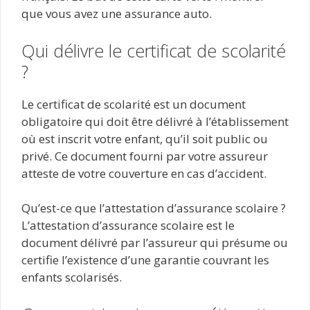
que vous avez une assurance auto.
Qui délivre le certificat de scolarité
?
Le certificat de scolarité est un document
obligatoire qui doit être délivré à l’établissement
où est inscrit votre enfant, qu’il soit public ou
privé. Ce document fourni par votre assureur
atteste de votre couverture en cas d’accident.
Qu’est-ce que l’attestation d’assurance scolaire ?
L’attestation d’assurance scolaire est le
document délivré par l’assureur qui présume ou
certifie l’existence d’une garantie couvrant les
enfants scolarisés.