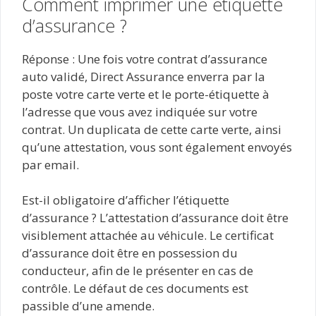
Comment imprimer une étiquette
d’assurance ?
Réponse : Une fois votre contrat d’assurance
auto validé, Direct Assurance enverra par la
poste votre carte verte et le porte-étiquette à
l’adresse que vous avez indiquée sur votre
contrat. Un duplicata de cette carte verte, ainsi
qu’une attestation, vous sont également envoyés
par email.
Est-il obligatoire d’afficher l’étiquette
d’assurance ? L’attestation d’assurance doit être
visiblement attachée au véhicule. Le certificat
d’assurance doit être en possession du
conducteur, afin de le présenter en cas de
contrôle. Le défaut de ces documents est
passible d’une amende.