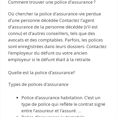
Comment trouver une police d’assurance ?
Où chercher la police d’assurance-vie perdue
d’une personne décédée Contactez l’agent
d’assurance de la personne décédée (s’il est
connu) et d’autres conseillers, tels que des
avocats et des comptables. Parfois, les polices
sont enregistrées dans leurs dossiers. Contactez
l’employeur du défunt ou votre ancien
employeur si le défunt était à la retraite.
Quelle est la police d’assurance?
Types de polices d’assurance
Police d’assurance habitation. C’est un
type de police qui reflète le contrat signé
entre l’assureur et l’assuré. …