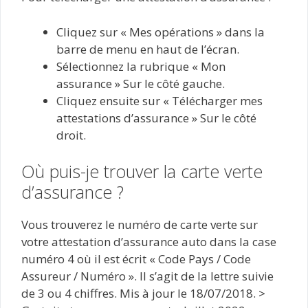
Cliquez sur « Mes opérations » dans la
barre de menu en haut de l’écran.
Sélectionnez la rubrique « Mon
assurance » Sur le côté gauche.
Cliquez ensuite sur « Télécharger mes
attestations d’assurance » Sur le côté
droit.
Où puis-je trouver la carte verte
d’assurance ?
Vous trouverez le numéro de carte verte sur
votre attestation d’assurance auto dans la case
numéro 4 où il est écrit « Code Pays / Code
Assureur / Numéro ». Il s’agit de la lettre suivie
de 3 ou 4 chiffres. Mis à jour le 18/07/2018. >