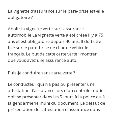
La vignette d’assurance sur le pare-brise est-elle
obligatoire ?
Abolir la vignette verte sur l’assurance
automobile La vignette verte a été créée il y a 75
ans et est obligatoire depuis 40 ans. Il doit être
fixé sur le pare-brise de chaque véhicule
français. Le but de cette carte verte : montrer
que vous avez une assurance auto.
Puis-je conduire sans carte verte ?
Le conducteur qui n’a pas pu présenter une
attestation d’assurance lors d’un contrôle routier
doit se présenter dans les 5 jours à la police ou à
la gendarmerie muni du document. Le défaut de
présentation de l’attestation d’assurance dans