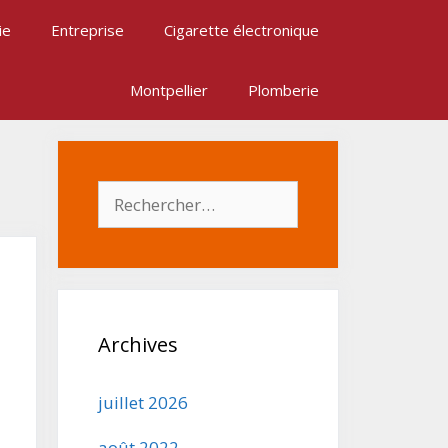
ie
Entreprise
Cigarette électronique
Montpellier
Plomberie
Rechercher :
Archives
juillet 2026
août 2022