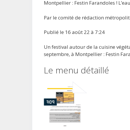
Montpellier : Festin Farandoles ! L’ea
Par le comité de rédaction métropolit
Publié le 16 août 22 à 7:24
Un festival autour de la cuisine végé
septembre, à Montpellier : Festin Far
Le menu détaillé