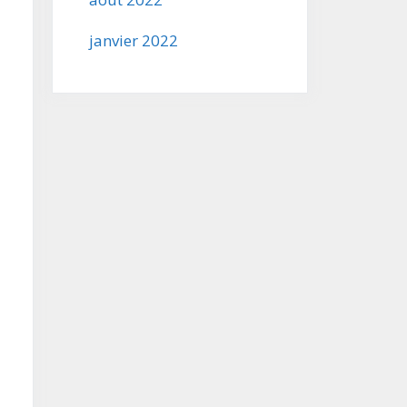
janvier 2022